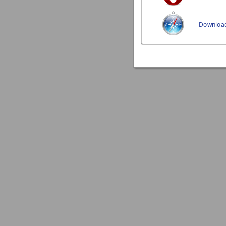
Download